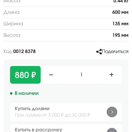
Масса
0.44 кг
Длина
600 мм
Ширина
135 мм
Высота
195 мм
Код:
0012 8378
Поделиться
880 ₽
1
В наличии
Купить долями
При сумме от 3 000 ₽ до 30 000 ₽
Купить в рассрочку