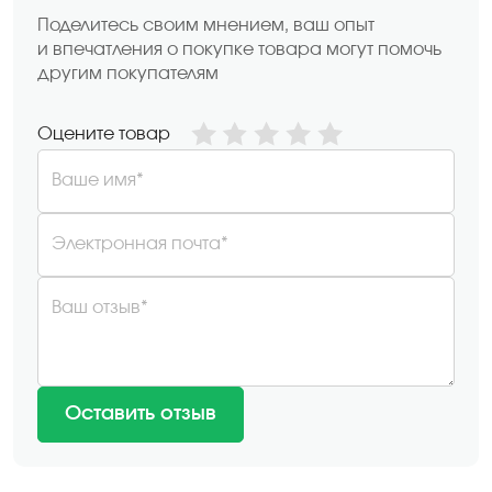
Поделитесь своим мнением, ваш опыт
и впечатления о покупке товара могут помочь
другим покупателям
Оцените товар
Ваше имя*
Электронная почта*
Ваш отзыв*
Оставить отзыв