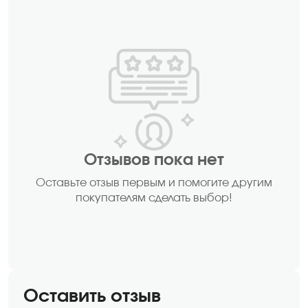
Отзывов пока нет
Оставьте отзыв первым и помогите другим
покупателям сделать выбор!
Оставить отзыв