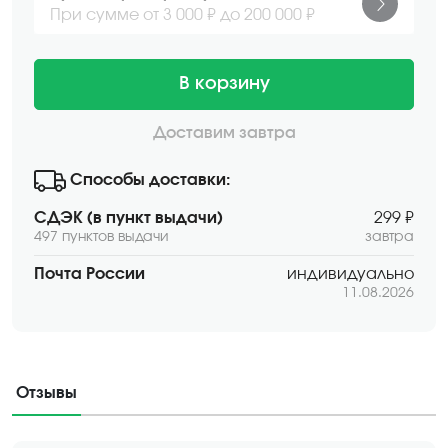
При сумме от 3 000 ₽ до 200 000 ₽
В корзину
Доставим завтра
Способы доставки:
СДЭК (в пункт выдачи)
299 ₽
497 пунктов выдачи
завтра
Почта России
индивидуально
11.08.2026
Отзывы