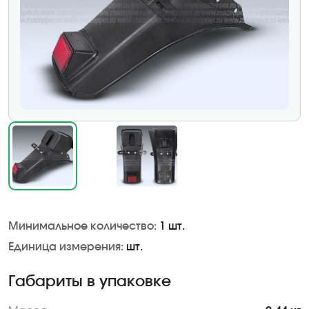
Минимальное количество:
1 шт.
Единица измерения:
шт.
Габариты в упаковке