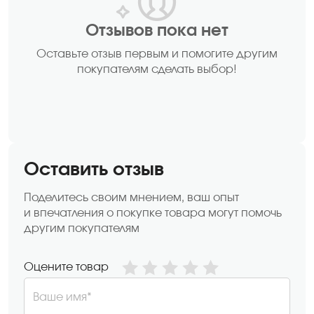
Отзывов пока нет
Оставьте отзыв первым и помогите другим
покупателям сделать выбор!
Оставить отзыв
Поделитесь своим мнением, ваш опыт
и впечатления о покупке товара могут помочь
другим покупателям
Оцените товар
Ваше имя*