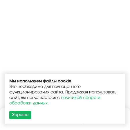
Мы используем файлы cookie
Это необходимо для полноценного
функционирования сайта. Продолжая использовать
сайт, вы соглашаетесь с
политикой сбора и
обработки данных
.
Хорошо
Каталог
Поиск
Корзина
Войти