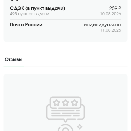
СДЭК (в пункт выдачи)
259 ₽
495 пунктов выдачи
10.08.2026
Почта России
индивидуально
11.08.2026
Отзывы