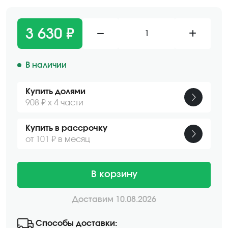
3 630 ₽
1
В наличии
Купить долями
908 ₽ х 4 части
Купить в рассрочку
от 101 ₽ в месяц
В корзину
Доставим 10.08.2026
Способы доставки: