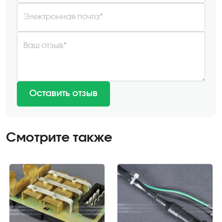
Электронная почта*
Ваш отзыв*
Оставить отзыв
Смотрите также