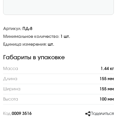
Артикул:
ПД-8
Минимальное количество:
1 шт.
Единица измерения:
шт.
Габариты в упаковке
Масса
1.44 кг
Длина
155 мм
Ширина
155 мм
Высота
100 мм
Код:
0009 3516
Поделиться