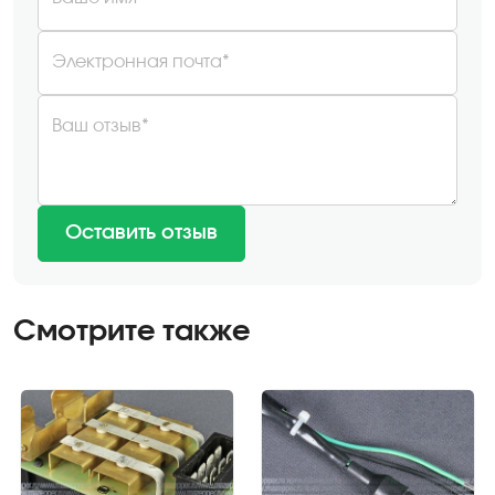
Электронная почта*
Ваш отзыв*
Оставить отзыв
Смотрите также