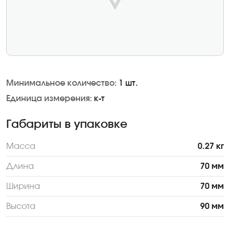
Минимальное количество:
1 шт.
Единица измерения:
к-т
Габариты в упаковке
Масса
0.27 кг
Длина
70 мм
Ширина
70 мм
Высота
90 мм