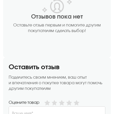
Отзывов пока нет
Оставьте отзыв первым и помогите другим
покупателям сделать выбор!
Оставить отзыв
Поделитесь своим мнением, ваш опыт
и впечатления о покупке товара могут помочь
другим покупателям
Оцените товар
Ваше имя*