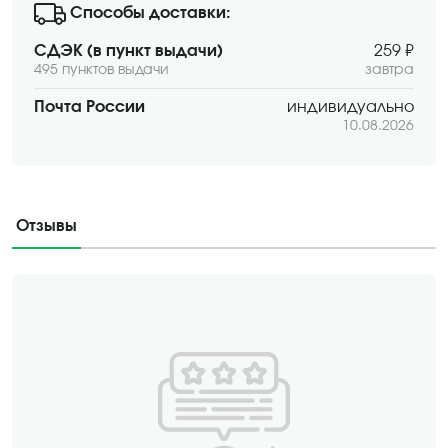
Способы доставки:
СДЭК (в пункт выдачи)
259 ₽
495 пунктов выдачи
завтра
Почта России
индивидуально
10.08.2026
Отзывы