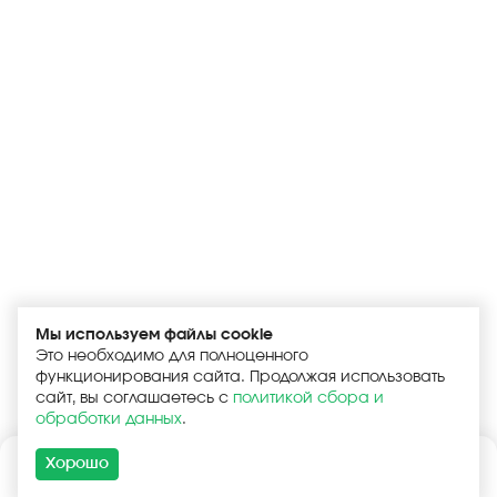
Мы используем файлы cookie
Это необходимо для полноценного
функционирования сайта. Продолжая использовать
сайт, вы соглашаетесь с
политикой сбора и
обработки данных
.
Хорошо
Каталог
Поиск
Корзина
Войти