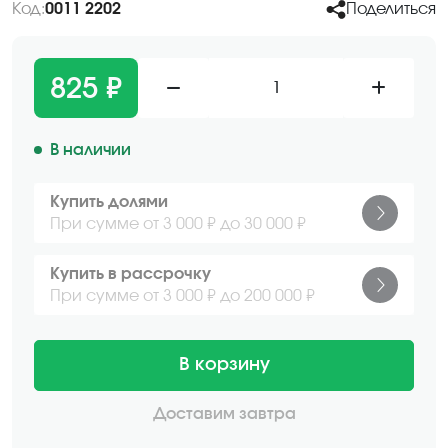
Код:
0011 2202
Поделиться
825 ₽
1
В наличии
Купить долями
При сумме от 3 000 ₽ до 30 000 ₽
Купить в рассрочку
При сумме от 3 000 ₽ до 200 000 ₽
В корзину
Доставим завтра