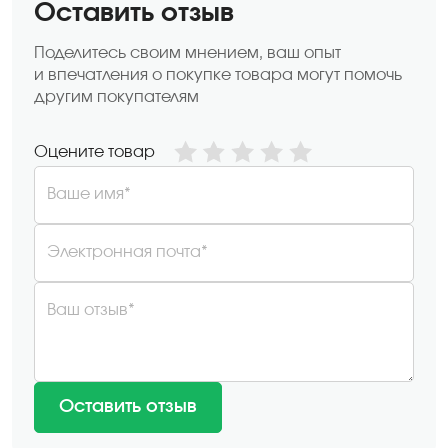
Оставить отзыв
Поделитесь своим мнением, ваш опыт
и впечатления о покупке товара могут помочь
другим покупателям
Оцените товар
Ваше имя*
Электронная почта*
Ваш отзыв*
Оставить отзыв