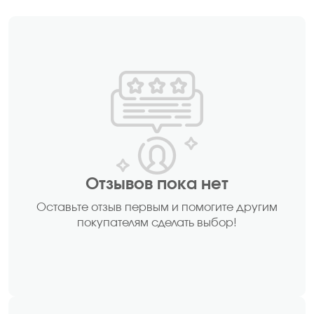
Отзывов пока нет
Оставьте отзыв первым и помогите другим
покупателям сделать выбор!