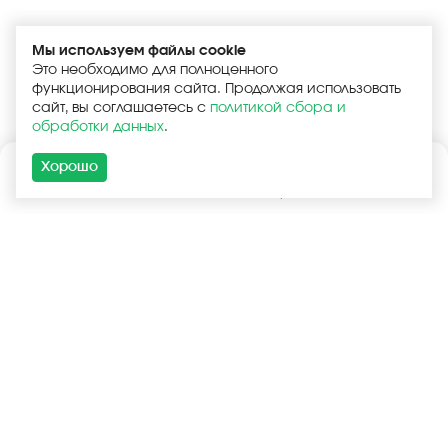
Мы используем файлы cookie
Это необходимо для полноценного
функционирования сайта. Продолжая использовать
сайт, вы соглашаетесь с
политикой сбора и
обработки данных
.
Хорошо
Каталог
Поиск
Корзина
Войти
+7 (925) 740-55-99
+7 (925) 506-77-33