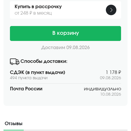
Купить в рассрочку
от 248 ₽ в месяц
В корзину
Доставим 09.08.2026
Способы доставки:
СДЭК (в пункт выдачи)
1 178 ₽
494 пункта выдачи
09.08.2026
Почта России
индивидуально
10.08.2026
Отзывы