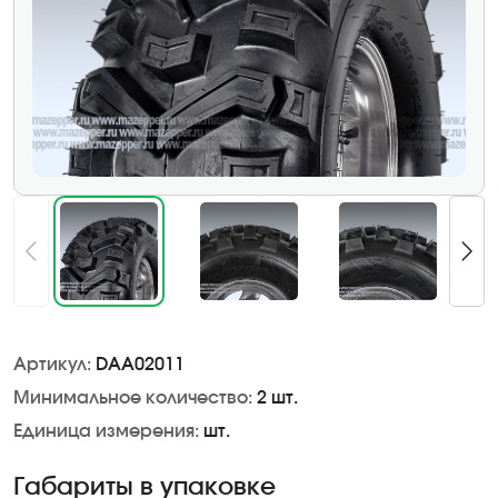
Артикул:
DAA02011
Минимальное количество:
2 шт.
Единица измерения:
шт.
Габариты в упаковке