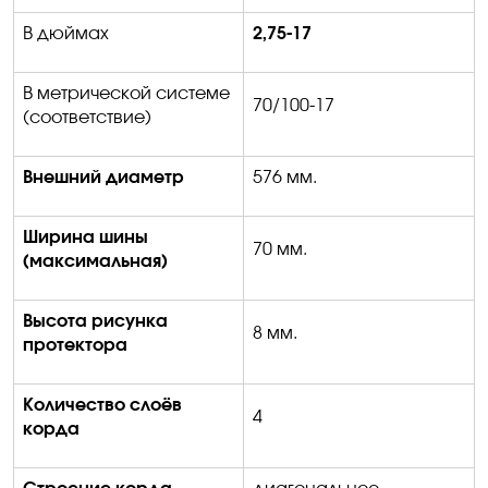
В дюймах
2,75-17
В метрической системе
70/100-17
(соответствие)
Внешний диаметр
576 мм.
Ширина шины
70 мм.
(максимальная)
Высота рисунка
8 мм.
протектора
Количество слоёв
4
корда