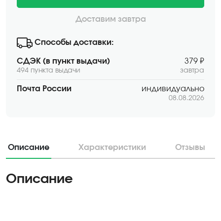
Доставим завтра
Способы доставки:
СДЭК (в пункт выдачи)
379 ₽
494 пункта выдачи
завтра
Почта России
индивидуально
08.08.2026
Описание
Характеристики
Отзывы
Описание