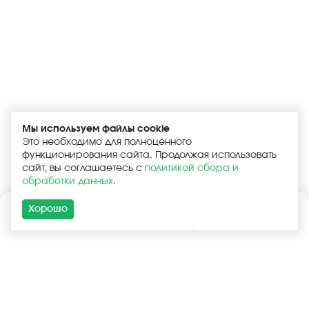
Мы используем файлы cookie
Это необходимо для полноценного
функционирования сайта. Продолжая использовать
сайт, вы соглашаетесь с
политикой сбора и
обработки данных
.
Хорошо
Каталог
Поиск
Корзина
Войти