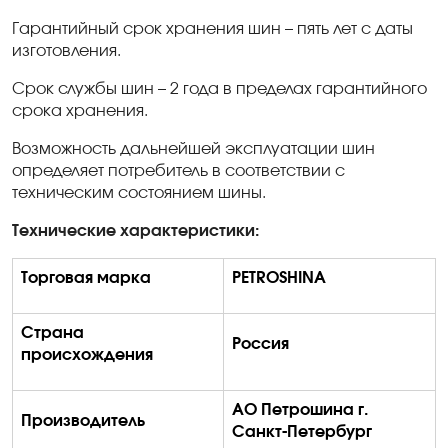
Гарантийный срок хранения шин – пять лет с даты
изготовления.
Срок службы шин – 2 года в пределах гарантийного
срока хранения.
Возможность дальнейшей эксплуатации шин
определяет потребитель в соответствии с
техническим состоянием шины.
Технические характеристики:
Торговая марка
PETROSHINA
Страна
Россия
происхождения
АО Петрошина г.
Производитель
Санкт-Петербург