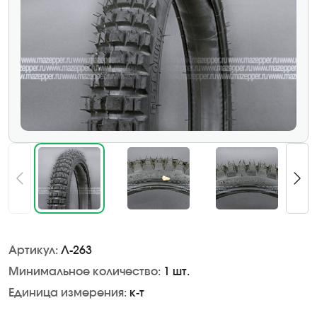
Артикул:
Л-263
Минимальное количество:
1 шт.
Единица измерения:
к-т