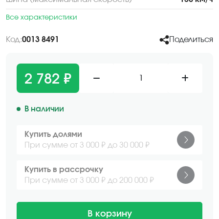
Все характеристики
Код:
0013 8491
Поделиться
2 782 ₽
1
В наличии
Купить долями
При сумме от 3 000 ₽ до 30 000 ₽
Купить в рассрочку
При сумме от 3 000 ₽ до 200 000 ₽
В корзину