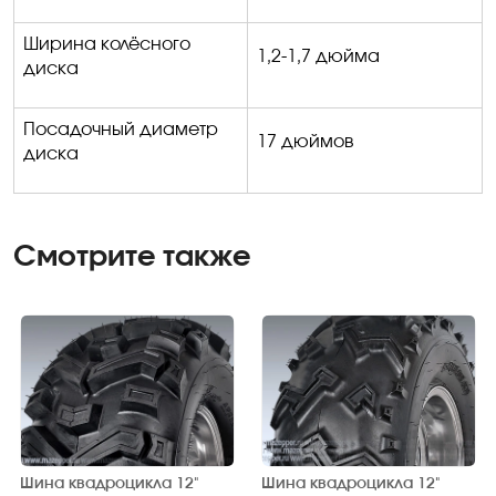
Ширина колёсного
1,2-1,7 дюйма
диска
Посадочный диаметр
17 дюймов
диска
Смотрите также
Шина квадроцикла 12"
Шина квадроцикла 12"