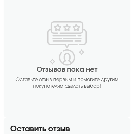
Отзывов пока нет
Оставьте отзыв первым и помогите другим
покупателям сделать выбор!
Оставить отзыв