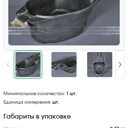
Минимальное количество:
1 шт.
Единица измерения:
шт.
Габариты в упаковке