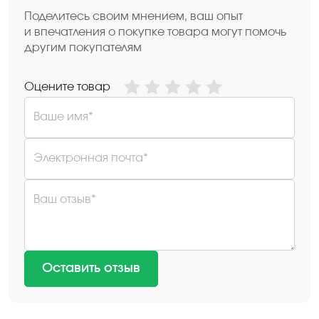
Поделитесь своим мнением, ваш опыт
и впечатления о покупке товара могут помочь
другим покупателям
Оцените товар
Ваше имя*
Электронная почта*
Ваш отзыв*
Оставить отзыв