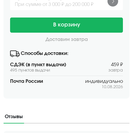
При сумме от 3 000 ₽ до 200 000 ₽
В корзину
Доставим завтра
Способы доставки:
СДЭК (в пункт выдачи)
459 ₽
495 пунктов выдачи
завтра
Почта России
индивидуально
10.08.2026
Отзывы