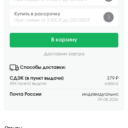
Купить в рассрочку
При сумме от 3 000 ₽ до 200 000 ₽
В корзину
Доставим завтра
Способы доставки:
СДЭК (в пункт выдачи)
379 ₽
494 пункта выдачи
завтра
Почта России
индивидуально
09.08.2026