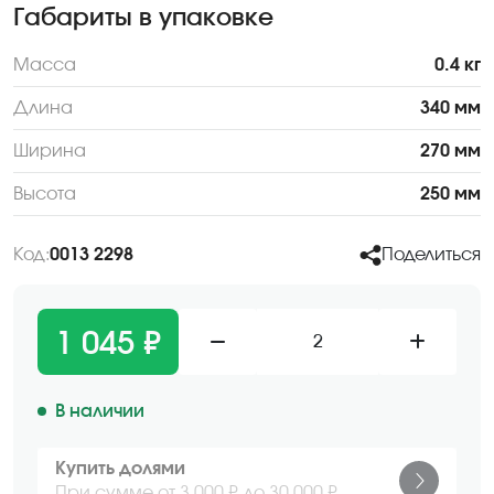
Габариты в упаковке
Масса
0.4 кг
Длина
340 мм
Ширина
270 мм
Высота
250 мм
Код:
0013 2298
Поделиться
1 045 ₽
2
В наличии
Купить долями
При сумме от 3 000 ₽ до 30 000 ₽