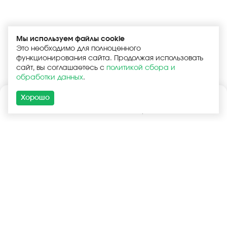
Мы используем файлы cookie
Это необходимо для полноценного
функционирования сайта. Продолжая использовать
сайт, вы соглашаетесь с
политикой сбора и
обработки данных
.
Хорошо
Каталог
Поиск
Корзина
Войти
+7 (925) 740-55-99
+7 (925) 506-77-33