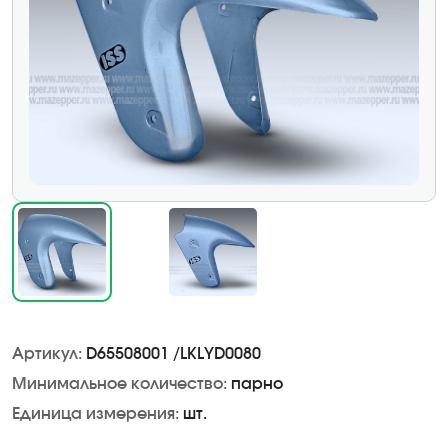
Артикул:
D65508001 /LKLYD0080
Минимальное количество:
парно
Единица измерения:
шт.