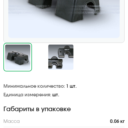
Минимальное количество:
1 шт.
Единица измерения:
шт.
Габариты в упаковке
Масса
0.06 кг