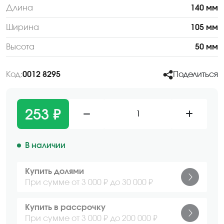
Длина
140 мм
Ширина
105 мм
Высота
50 мм
Код:
0012 8295
Поделиться
253 ₽
1
В наличии
Купить долями
При сумме от 3 000 ₽ до 30 000 ₽
Купить в рассрочку
При сумме от 3 000 ₽ до 200 000 ₽