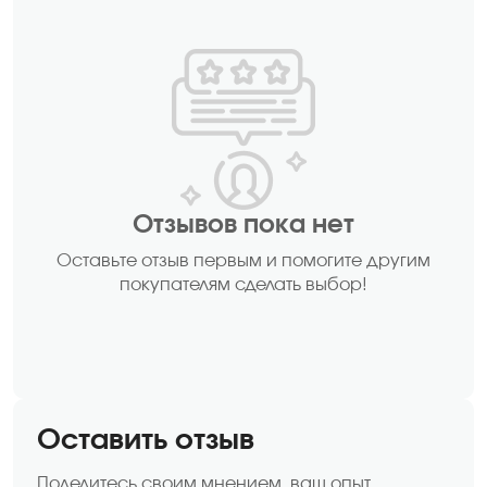
Отзывов пока нет
Оставьте отзыв первым и помогите другим
покупателям сделать выбор!
Оставить отзыв
Поделитесь своим мнением, ваш опыт