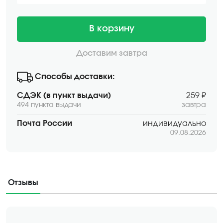
В корзину
Доставим завтра
Способы доставки:
СДЭК (в пункт выдачи)
259 ₽
494 пункта выдачи
завтра
Почта России
индивидуально
09.08.2026
Отзывы