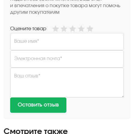
и впечатления о покупке товара могут помочь
другим покупателям
Оцените товар
Ваше имя*
Электронная почта*
Ваш отзыв*
Оставить отзыв
Смотрите также