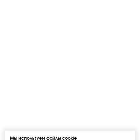
Мы используем файлы cookie