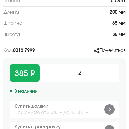
Масса
0.05 кг
Длина
200 мм
Ширина
65 мм
Высота
35 мм
Код:
0012 7999
Поделиться
385 ₽
2
В наличии
Купить долями
При сумме от 3 000 ₽ до 30 000 ₽
Купить в рассрочку