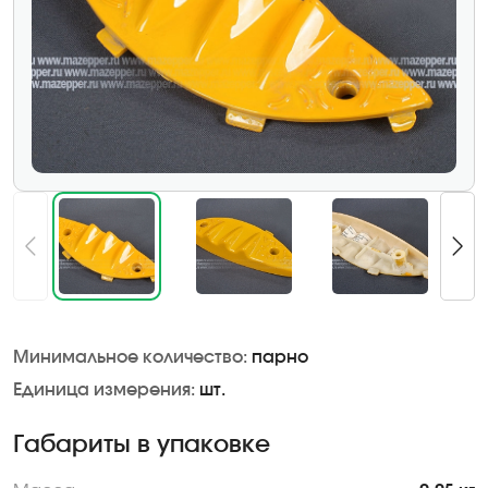
Минимальное количество:
парно
Единица измерения:
шт.
Габариты в упаковке