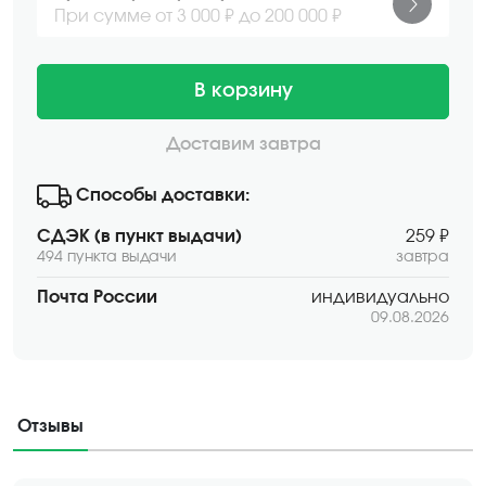
При сумме от 3 000 ₽ до 200 000 ₽
В корзину
Доставим завтра
Способы доставки:
СДЭК (в пункт выдачи)
259 ₽
494 пункта выдачи
завтра
Почта России
индивидуально
09.08.2026
Отзывы