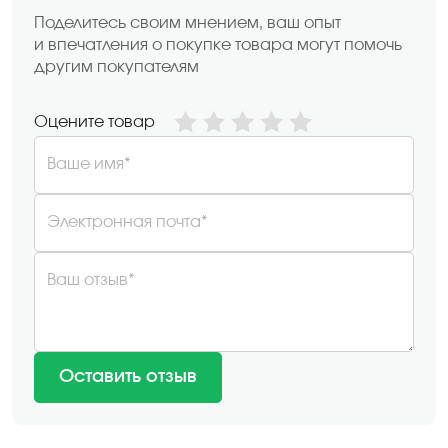
Поделитесь своим мнением, ваш опыт
и впечатления о покупке товара могут помочь
другим покупателям
Оцените товар
Ваше имя*
Электронная почта*
Ваш отзыв*
Оставить отзыв