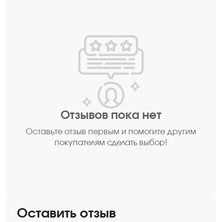
Отзывов пока нет
Оставьте отзыв первым и помогите другим
покупателям сделать выбор!
Оставить отзыв