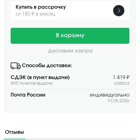
Купить в рассрочку
от 180 ₽ в месяц
В корзину
Доставим завтра
Способы доставки:
СДЭК (в пункт выдачи)
1 419 ₽
495 пунктов выдачи
завтра
Почта России
индивидуально
10.08.2026
Отзывы