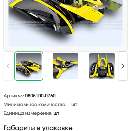
Артикул:
0805100-0760
Минимальное количество:
1 шт.
Единица измерения:
шт.
Габариты в упаковке