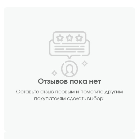
Отзывов пока нет
Оставьте отзыв первым и помогите другим
покупателям сделать выбор!