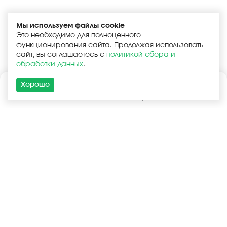
Мы используем файлы cookie
Это необходимо для полноценного
функционирования сайта. Продолжая использовать
сайт, вы соглашаетесь с
политикой сбора и
обработки данных
.
Хорошо
Каталог
Поиск
Корзина
Войти
+7 (925) 740-55-99
+7 (925) 506-77-33