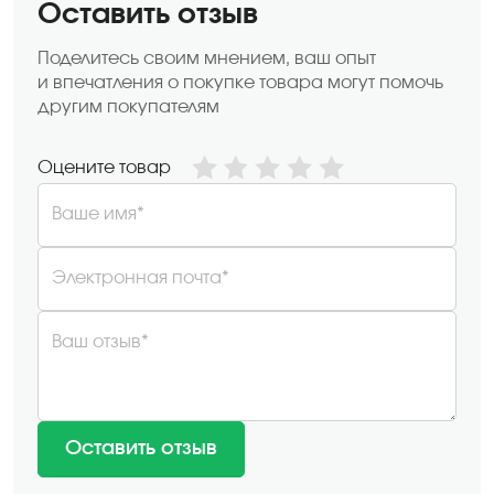
Оставить отзыв
Поделитесь своим мнением, ваш опыт
и впечатления о покупке товара могут помочь
другим покупателям
Оцените товар
Ваше имя*
Электронная почта*
Ваш отзыв*
Оставить отзыв