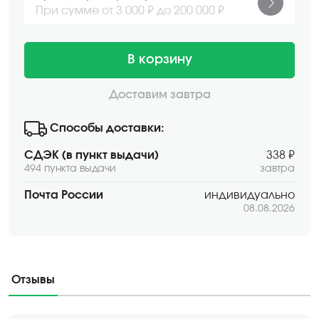
При сумме от 3 000 ₽ до 200 000 ₽
В корзину
Доставим завтра
Способы доставки:
СДЭК (в пункт выдачи)
338 ₽
494 пункта выдачи
завтра
Почта России
индивидуально
08.08.2026
Отзывы