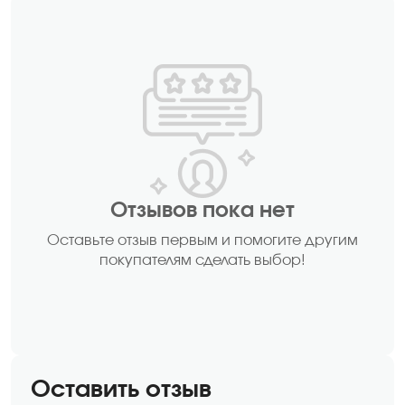
Отзывов пока нет
Оставьте отзыв первым и помогите другим
покупателям сделать выбор!
Оставить отзыв