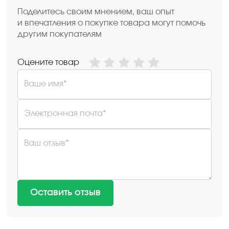
Поделитесь своим мнением, ваш опыт
и впечатления о покупке товара могут помочь
другим покупателям
Оцените товар
Ваше имя*
Электронная почта*
Ваш отзыв*
Оставить отзыв