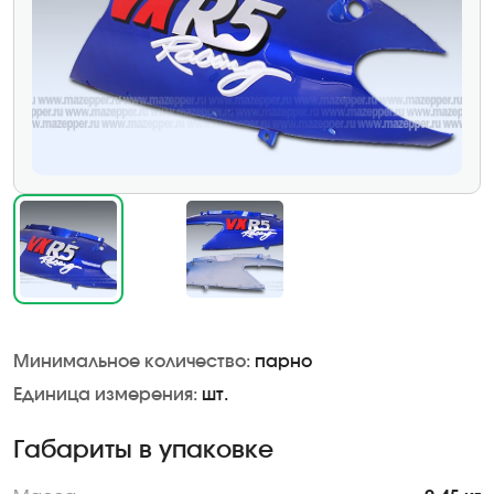
Минимальное количество:
парно
Единица измерения:
шт.
Габариты в упаковке