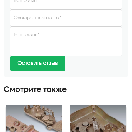
Ваше имя*
Электронная почта*
Ваш отзыв*
Оставить отзыв
Смотрите также