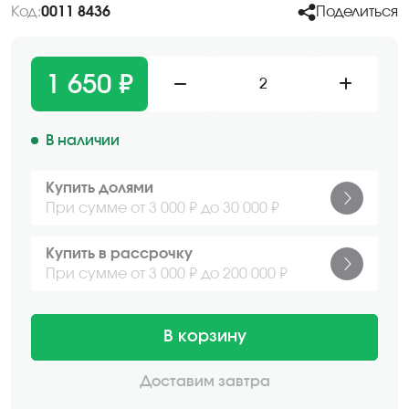
Код:
0011 8436
Поделиться
1 650 ₽
2
В наличии
Купить долями
При сумме от 3 000 ₽ до 30 000 ₽
Купить в рассрочку
При сумме от 3 000 ₽ до 200 000 ₽
В корзину
Доставим завтра