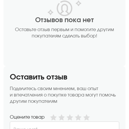
Отзывов пока нет
Оставьте отзыв первым и помогите другим
покупателям сделать выбор!
Оставить отзыв
Поделитесь своим мнением, ваш опыт
и впечатления о покупке товара могут помочь
другим покупателям
Оцените товар