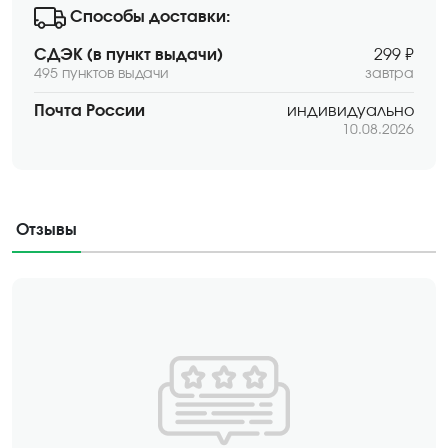
Способы доставки:
СДЭК (в пункт выдачи)
299 ₽
495 пунктов выдачи
завтра
Почта России
индивидуально
10.08.2026
Отзывы