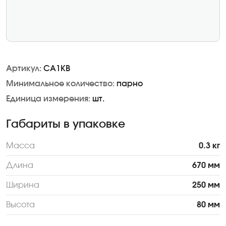
Артикул:
CA1KB
Минимальное количество:
парно
Единица измерения:
шт.
Габариты в упаковке
Масса
0.3 кг
Длина
670 мм
Ширина
250 мм
Высота
80 мм