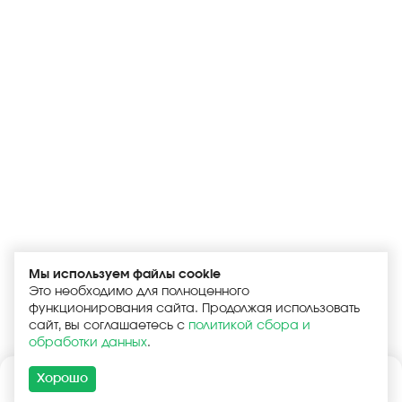
Мы используем файлы cookie
Это необходимо для полноценного
функционирования сайта. Продолжая использовать
сайт, вы соглашаетесь с
политикой сбора и
обработки данных
.
Хорошо
Каталог
Поиск
Корзина