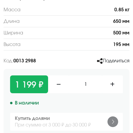
Масса
0.85 кг
Длина
650 мм
Ширина
500 мм
Высота
195 мм
Код:
0013 2988
Поделиться
1 199 ₽
1
В наличии
Купить долями
При сумме от 3 000 ₽ до 30 000 ₽