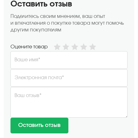
Оставить отзыв
Поделитесь своим мнением, ваш опыт
и впечатления о покупке товара могут помочь
другим покупателям
Оцените товар
Ваше имя*
Электронная почта*
Ваш отзыв*
Оставить отзыв