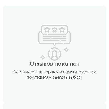
Отзывов пока нет
Оставьте отзыв первым и помогите другим
покупателям сделать выбор!