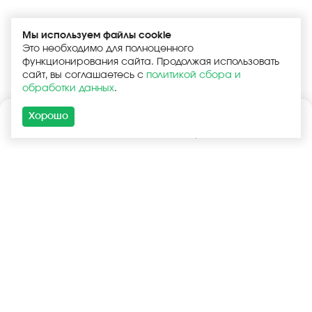
Мы используем файлы cookie
Это необходимо для полноценного
функционирования сайта. Продолжая использовать
сайт, вы соглашаетесь с
политикой сбора и
обработки данных
.
Хорошо
Каталог
Поиск
Корзина
Войти
+7 (925) 740-55-99
+7 (925) 506-77-33