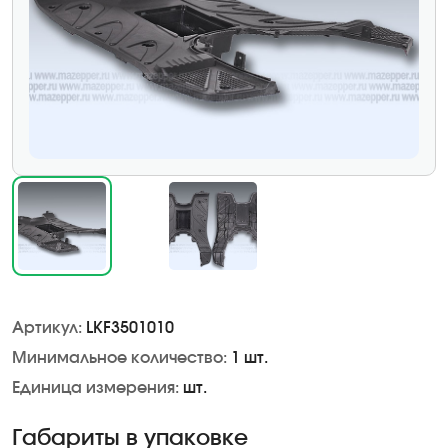
Артикул:
LKF3501010
Минимальное количество:
1 шт.
Единица измерения:
шт.
Габариты в упаковке