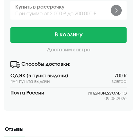
Купить в рассрочку
При сумме от 3 000 ₽ до 200 000 ₽
В корзину
Доставим завтра
Способы доставки:
СДЭК (в пункт выдачи)
700 ₽
494 пункта выдачи
завтра
Почта России
индивидуально
09.08.2026
Отзывы