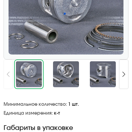
Минимальное количество:
1 шт.
Единица измерения:
к-т
Габариты в упаковке