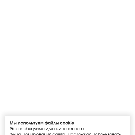
Мы используем файлы cookie
Это необходимо для полноценного
функционирования сайта. Продолжая использовать