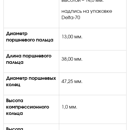
высотой – 14,0 мм.
надпись на упаковке
Delta
-70
Диаметр
13,00 мм.
поршневого пальца
Длина поршневого
3
8
,00 мм.
пальца
Диаметр поршневых
47,25 мм.
колец
Высота
компрессионного
1,0 мм.
кольца
Высота