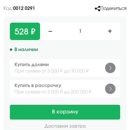
Код:
0012 0291
Поделиться
528 ₽
1
В наличии
Купить долями
При сумме от 3 000 ₽ до 30 000 ₽
Купить в рассрочку
При сумме от 3 000 ₽ до 200 000 ₽
В корзину
Доставим завтра