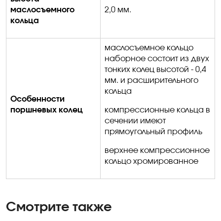
маслосъемного
2,0 мм.
кольца
маслосъемное кольцо
наборное состоит из двух
тонких колец высотой - 0,4
мм
.
и
расширительного
кольца
Особенности
поршневых колец
компрессионные кольца в
сечении имеют
прямоугольный профиль
верхнее компрессионное
кольцо хромированное
Смотрите также