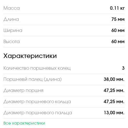
Масса
0.11 кг
Длина
75 мм
Ширина
60 мм
Высота
60 мм
Характеристики
Количество поршневых колец
3
Поршневй палец (длина)
38,00 мм.
Диаметр поршня
47,25 мм.
Диаметр поршневого кольца
47,25 мм.
Диаметр поршневого пальца
13,00 мм.
Все характеристики