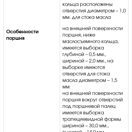
кольца расположены
отверстия диаметром – 1,0
мм. для стока масла
на внешней поверхности
Особенности
поршня, ниже
поршня
маслосъемного кольца,
имеется выборка
глубиной – 0,5 мм
.,
шириной – 2,0 мм., на
выборке имеются
отверстия для стока
масла диаметром – 1,5
мм.
на внешней поверхности
поршня вокруг отверстий
под поршневой палец
имеется выборка
трапециевидной формы
шириной – 30,0 мм.,