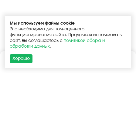
Мы используем файлы cookie
Это необходимо для полноценного
функционирования сайта. Продолжая использовать
сайт, вы соглашаетесь с
политикой сбора и
обработки данных
.
Хорошо
Каталог
Поиск
Корзина
Войти
+7 (925) 740-55-99
+7 (925) 506-77-33