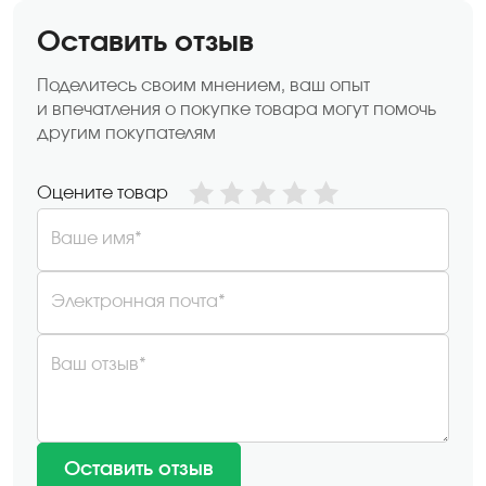
Оставить отзыв
Поделитесь своим мнением, ваш опыт
и впечатления о покупке товара могут помочь
другим покупателям
Оцените товар
Ваше имя*
Электронная почта*
Ваш отзыв*
Оставить отзыв