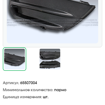
Артикул:
65507004
Минимальное количество:
парно
Единица измерения:
шт.