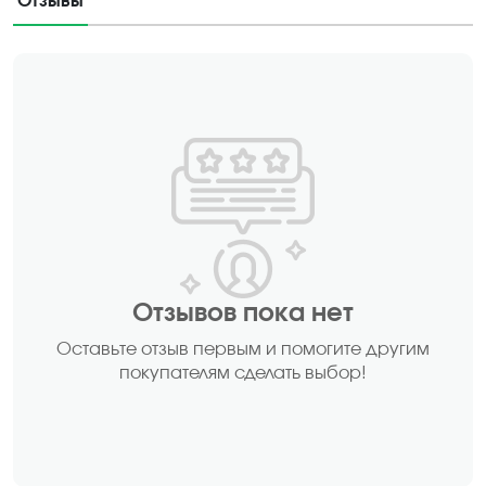
Отзывы
Отзывов пока нет
Оставьте отзыв первым и помогите другим
покупателям сделать выбор!