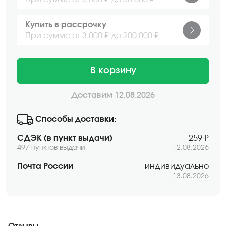
Купить в рассрочку
При сумме от 3 000 ₽ до 200 000 ₽
В корзину
Доставим 12.08.2026
Способы доставки:
СДЭК (в пункт выдачи)
259 ₽
497 пунктов выдачи
12.08.2026
Почта России
индивидуально
13.08.2026