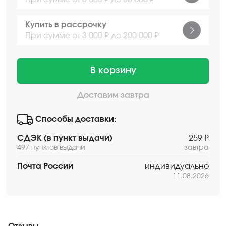
Купить в рассрочку
При сумме от 3 000 ₽ до 200 000 ₽
В корзину
Доставим завтра
Способы доставки:
СДЭК (в пункт выдачи)
259 ₽
497 пунктов выдачи
завтра
Почта России
индивидуально
11.08.2026