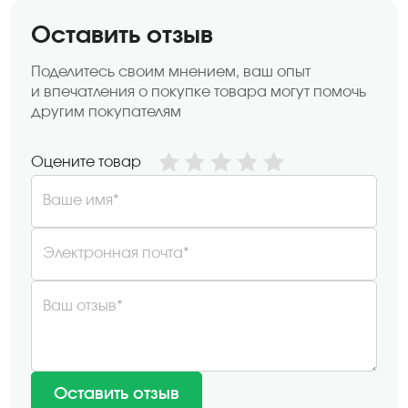
Оставить отзыв
Поделитесь своим мнением, ваш опыт
и впечатления о покупке товара могут помочь
другим покупателям
Оцените товар
Ваше имя*
Электронная почта*
Ваш отзыв*
Оставить отзыв