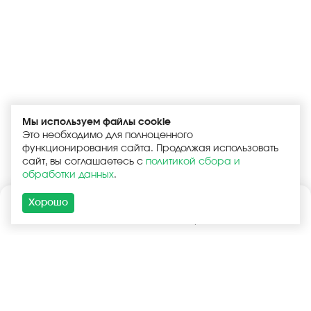
Мы используем файлы cookie
Это необходимо для полноценного
функционирования сайта. Продолжая использовать
сайт, вы соглашаетесь с
политикой сбора и
обработки данных
.
Хорошо
Каталог
Поиск
Корзина
Войти