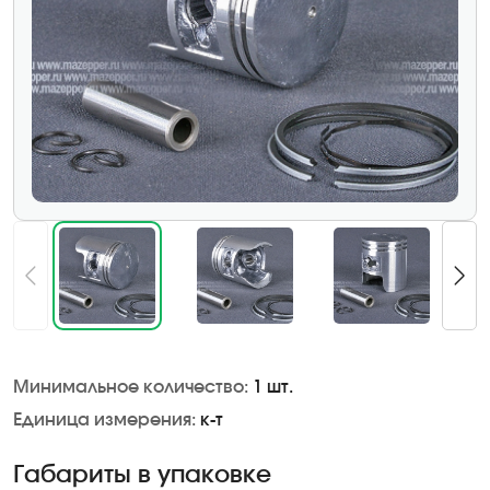
Минимальное количество:
1 шт.
Единица измерения:
к-т
Габариты в упаковке