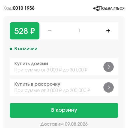
Код:
0010 1958
Поделиться
528 ₽
1
В наличии
Купить долями
При сумме от 3 000 ₽ до 30 000 ₽
Купить в рассрочку
При сумме от 3 000 ₽ до 200 000 ₽
В корзину
Доставим 09.08.2026