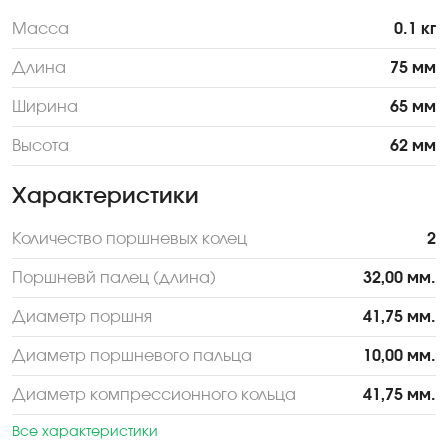
Масса
0.1 кг
Длина
75 мм
Ширина
65 мм
Высота
62 мм
Характеристики
Количество поршневых колец
2
Поршневй палец (длина)
32,00 мм.
Диаметр поршня
41,75 мм.
Диаметр поршневого пальца
10,00 мм.
Диаметр компрессионного кольца
41,75 мм.
Все характеристики