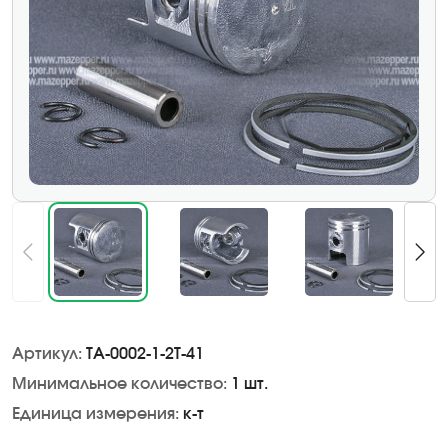
Артикул:
TA-0002-1-2Т-41
Минимальное количество:
1 шт.
Единица измерения:
к-т