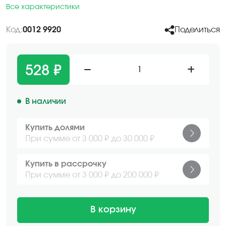
Все характеристики
Код:
0012 9920
Поделиться
528 ₽
1
В наличии
Купить долями
При сумме от 3 000 ₽ до 30 000 ₽
Купить в рассрочку
При сумме от 3 000 ₽ до 200 000 ₽
В корзину