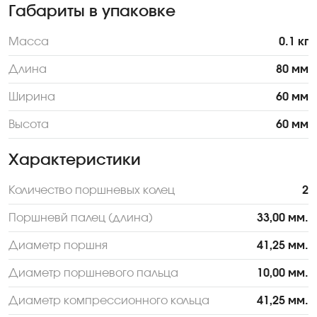
Габариты в упаковке
Масса
0.1 кг
Длина
80 мм
Ширина
60 мм
Высота
60 мм
Характеристики
Количество поршневых колец
2
Поршневй палец (длина)
33,00 мм.
Диаметр поршня
41,25 мм.
Диаметр поршневого пальца
10,00 мм.
Диаметр компрессионного кольца
41,25 мм.