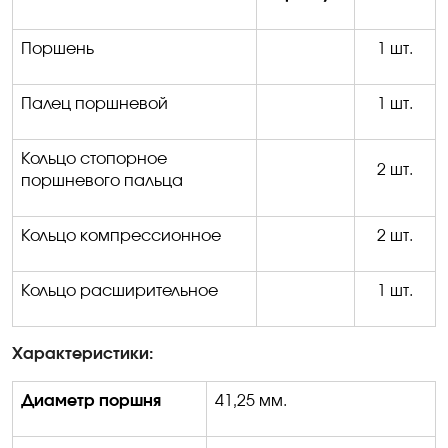
Поршень
1 шт.
Палец поршневой
1 шт.
Кольцо стопорное
2 шт.
поршневого пальца
Кольцо компрессионное
2 шт.
Кольцо расширительное
1 шт.
Характеристики:
Диаметр поршня
41
,25
мм.