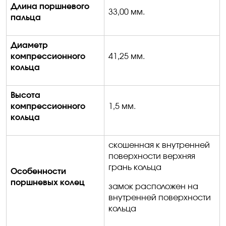
Длина поршневого
33,00 мм.
пальца
Диаметр
компрессионного
41,25 мм.
кольца
Высота
компрессионного
1,5 мм.
кольца
скошенная к внутренней
поверхности верхняя
грань кольца
Особенности
поршневых колец
замок расположен на
внутренней поверхности
кольца