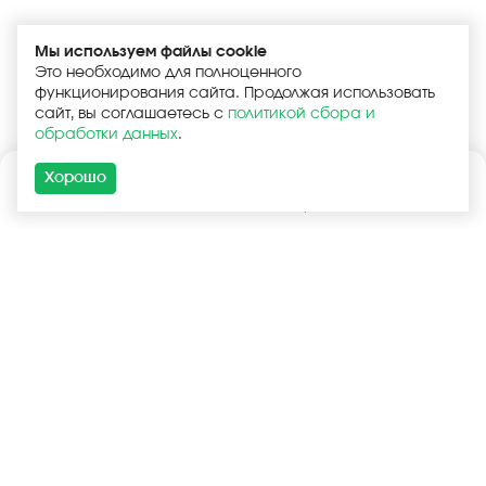
Мы используем файлы cookie
Это необходимо для полноценного
функционирования сайта. Продолжая использовать
сайт, вы соглашаетесь с
политикой сбора и
обработки данных
.
Хорошо
Каталог
Поиск
Корзина
Войти
+7 (925) 740-55-99
+7 (925) 506-77-33