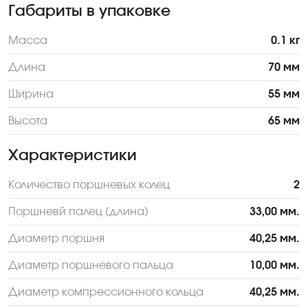
Габариты в упаковке
Масса
0.1 кг
Длина
70 мм
Ширина
55 мм
Высота
65 мм
Характеристики
Количество поршневых колец
2
Поршневй палец (длина)
33,00 мм.
Диаметр поршня
40,25 мм.
Диаметр поршневого пальца
10,00 мм.
Диаметр компрессионного кольца
40,25 мм.