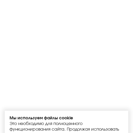
Мы используем файлы cookie
Это необходимо для полноценного
функционирования сайта. Продолжая использовать