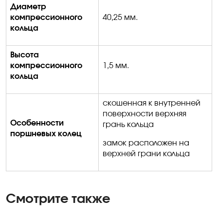
Диаметр
компрессионного
40,25 мм.
кольца
Высота
компрессионного
1,5 мм.
кольца
скошенная к внутренней
поверхности верхняя
Особенности
грань кольца
поршневых колец
замок расположен на
верхней грани кольца
Смотрите также