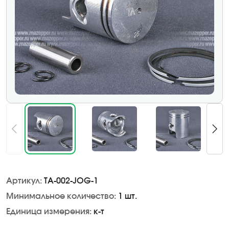
Артикул:
TA-002-JOG-1
Минимальное количество:
1 шт.
Единица измерения:
к-т