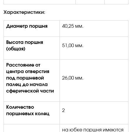
Характеристики:
Диаметр поршня
40,25 мм.
Высота поршня
51,00 мм.
(общая)
Расстояние от
центра отверстия
под поршневой
26,00 мм.
палец до начала
сферической части
Количество
2
поршневых колец
на юбке поршня имеются