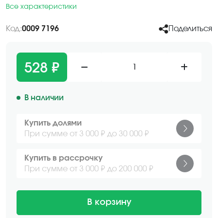
Все характеристики
Код:
0009 7196
Поделиться
528 ₽
1
В наличии
Купить долями
При сумме от 3 000 ₽ до 30 000 ₽
Купить в рассрочку
При сумме от 3 000 ₽ до 200 000 ₽
В корзину